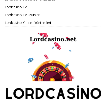
Lordcasino TV
Lordcasino TV Oyunları
Lordcasino Yatırım Yöntemleri