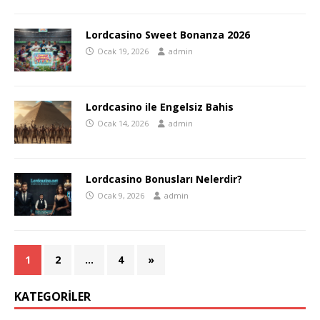
Lordcasino Sweet Bonanza 2026
Ocak 19, 2026
admin
Lordcasino ile Engelsiz Bahis
Ocak 14, 2026
admin
Lordcasino Bonusları Nelerdir?
Ocak 9, 2026
admin
1
2
…
4
»
KATEGORILER