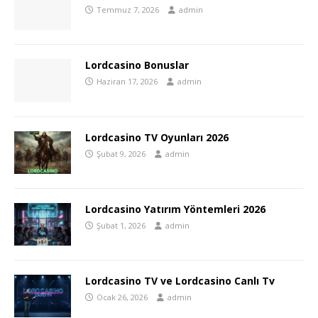
Temmuz 7, 2026
admin
Lordcasino Bonuslar
Haziran 17, 2026
admin
Lordcasino TV Oyunları 2026
Şubat 9, 2026
admin
Lordcasino Yatırım Yöntemleri 2026
Şubat 1, 2026
admin
Lordcasino TV ve Lordcasino Canlı Tv
Ocak 26, 2026
admin