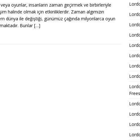
Lord
veya oyunlar, insanların zaman geçirmek ve birbirleriyle
eşim halinde olmak için etkinliklerdir. Zaman algımızın
Lordc
n dünya ile değiştiği, günümüz çağında milyonlarca oyun
Lordc
maktadır. Bunlar
[…]
Lord
Lordc
Lordc
Lordc
Lordc
Lordc
Frees
Lordc
Lordc
Lord
Lord