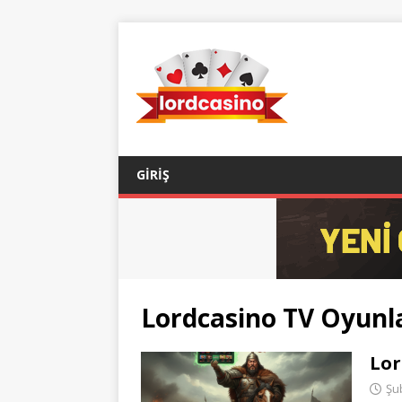
GIRIŞ
Lordcasino TV Oyunl
Lor
Şu