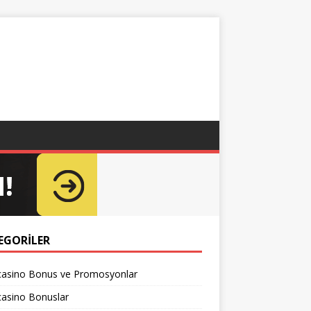
EGORILER
casino Bonus ve Promosyonlar
casino Bonuslar