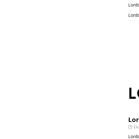
Lordc
Lordc
Lor
Ek
Lordc