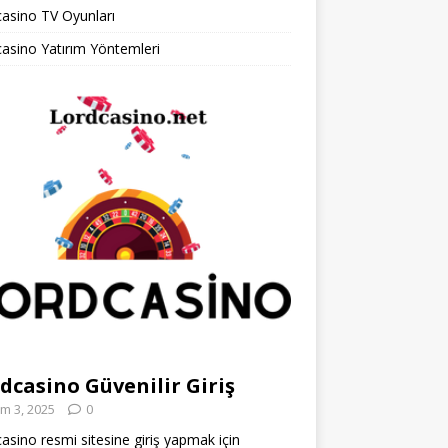
asino TV Oyunları
asino Yatırım Yöntemleri
dcasino Güvenilir Giriş
im 3, 2025
0
asino resmi sitesine giriş yapmak için