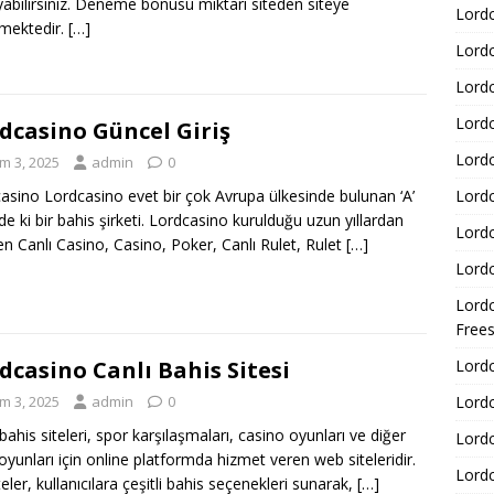
abilirsiniz. Deneme bonusu miktarı siteden siteye
Lord
mektedir.
[…]
Lordc
Lordc
Lord
dcasino Güncel Giriş
Lordc
m 3, 2025
admin
0
asino Lordcasino evet bir çok Avrupa ülkesinde bulunan ‘A’
Lordc
ede ki bir bahis şirketi. Lordcasino kurulduğu uzun yıllardan
Lordc
ren Canlı Casino, Casino, Poker, Canlı Rulet, Rulet
[…]
Lordc
Lordc
Frees
Lordc
dcasino Canlı Bahis Sitesi
Lordc
m 3, 2025
admin
0
 bahis siteleri, spor karşılaşmaları, casino oyunları ve diğer
Lord
oyunları için online platformda hizmet veren web siteleridir.
Lord
eler, kullanıcılara çeşitli bahis seçenekleri sunarak,
[…]