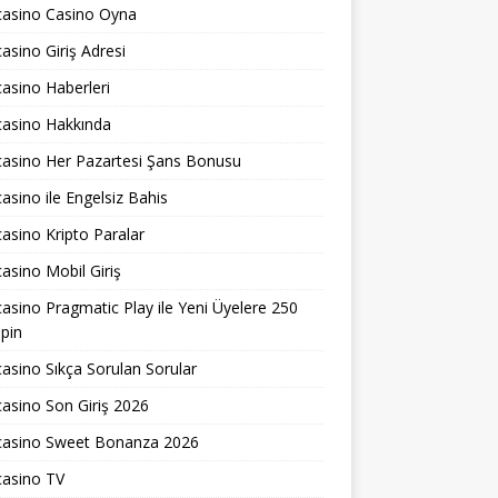
casino Casino Oyna
asino Giriş Adresi
asino Haberleri
casino Hakkında
asino Her Pazartesi Şans Bonusu
asino ile Engelsiz Bahis
asino Kripto Paralar
asino Mobil Giriş
asino Pragmatic Play ile Yeni Üyelere 250
pin
asino Sıkça Sorulan Sorular
asino Son Giriş 2026
casino Sweet Bonanza 2026
casino TV