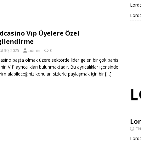
Lordc
Lordc
dcasino Vıp Üyelere Özel
gilendirme
ül 30, 2025
admin
0
asino başta olmak üzere sektörde lider gelen bir çok bahis
inin VIP ayrıcalıkları bulunmaktadır. Bu ayrıcalıklar içerisinde
rim alabileceğiniz konuları sizlerle paylaşmak için bir
[…]
Lor
Ek
Lordc