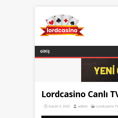
GIRIŞ
Lordcasino Canlı 
Kasım 3, 2025
admin
Lordcasino T