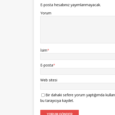
E-posta hesabınız yayımlanmayacak.
Yorum
İsim
*
E-posta
*
Web sitesi
Bir dahaki sefere yorum yaptığımda kullan
bu tarayıcıya kaydet.