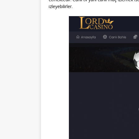
izleyebilirler.