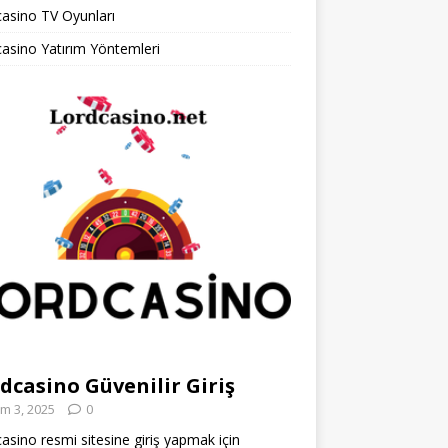
asino TV Oyunları
asino Yatırım Yöntemleri
dcasino Güvenilir Giriş
im 3, 2025
0
asino resmi sitesine giriş yapmak için