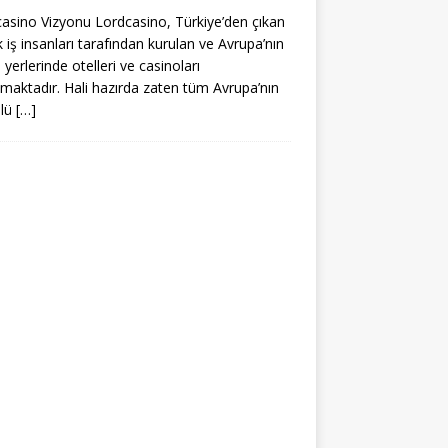
asino Vizyonu Lordcasino, Türkiye’den çıkan
 iş insanları tarafından kurulan ve Avrupa’nın
i yerlerinde otelleri ve casinoları
maktadır. Hali hazırda zaten tüm Avrupa’nın
nlü
[…]