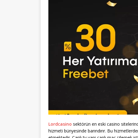
Lordcasino
sektörün en eski casino sitelerind
hizmeti bünyesinde barındırır. Bu hizmetlerde
etmektedir. Canlı tv yani canlı maç izlemek i